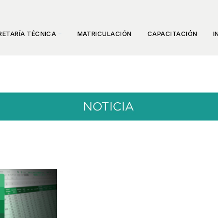
RETARÍA TÉCNICA
MATRICULACIÓN
CAPACITACIÓN
I