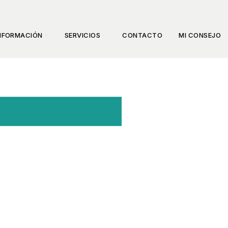
NFORMACIÓN
SERVICIOS
CONTACTO
MI CONSEJO