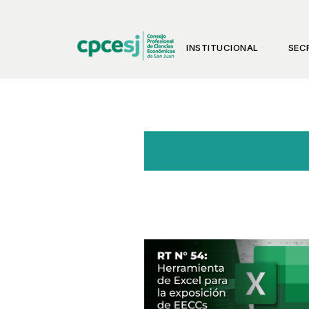
INSTITUCIONAL
SEC